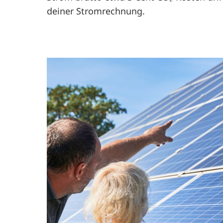
deiner Stromrechnung.