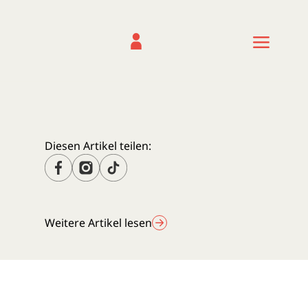
Diesen Artikel teilen:
Weitere Artikel lesen