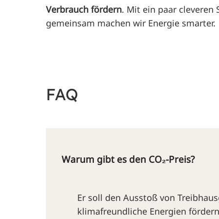
Verbrauch fördern
. Mit ein paar cleveren
gemeinsam machen wir Energie smarter.
FAQ
Warum gibt es den CO₂-Preis?
Er soll den Ausstoß von Treibhau
klimafreundliche Energien fördern