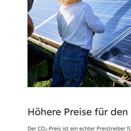
Höhere Preise für den
Der CO₂-Preis ist ein echter Preistreiber 