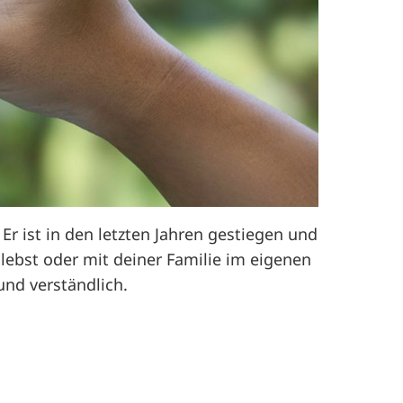
 Er ist in den letzten Jahren gestiegen und
 lebst oder mit deiner Familie im eigenen
und verständlich.