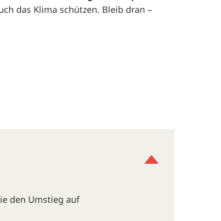
auch das Klima schützen. Bleib dran –
wie den Umstieg auf