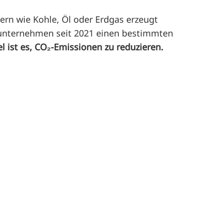
ern wie Kohle, Öl oder Erdgas erzeugt
eunternehmen seit 2021 einen bestimmten
el ist es, CO₂-Emissionen zu reduzieren.