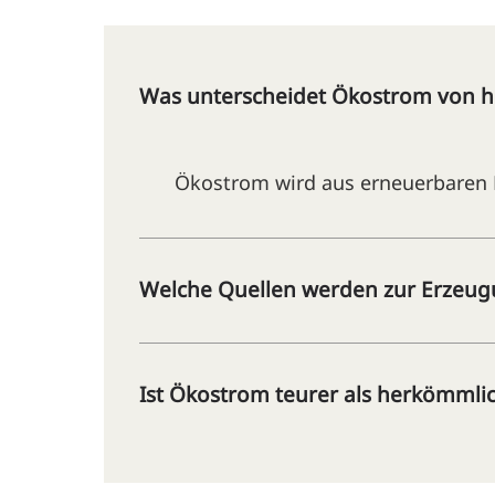
Was unterscheidet Ökostrom von 
Ökostrom wird aus erneuerbaren E
Welche Quellen werden zur Erzeug
Ist Ökostrom teurer als herkömmli