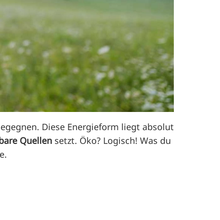
egegnen. Diese Energieform liegt absolut
bare Quellen
setzt. Öko? Logisch! Was du
e.