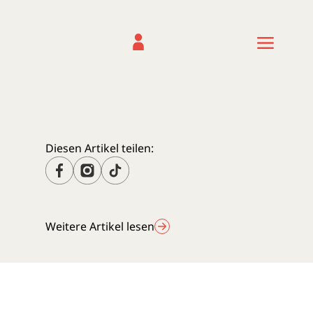
Diesen Artikel teilen:
Weitere Artikel lesen