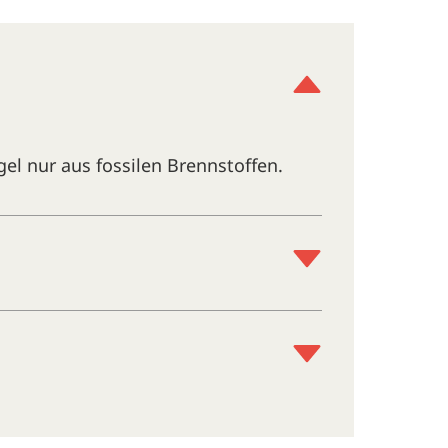
l nur aus fossilen Brennstoffen.