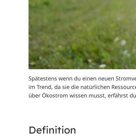
Spätestens wenn du einen neuen Stromvert
im Trend, da sie die natürlichen Ressour
über Ökostrom wissen musst, erfährst du 
Definition