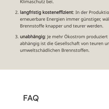
Klimaschutz bei.
langfristig kosteneffizient
: In der Produkt
erneuerbare Energien immer günstiger, wäh
Brennstoffe knapper und teurer werden.
unabhängig
: Je mehr Ökostrom produziert
abhängig ist die Gesellschaft von teuren u
umweltschädlichen Brennstoffen.
FAQ