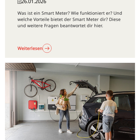
26.01.2026
Was ist ein Smart Meter? Wie funktioniert er? Und
welche Vorteile bietet der Smart Meter dir? Diese
und weitere Fragen beantwortet dir hier.
Weiterlesen