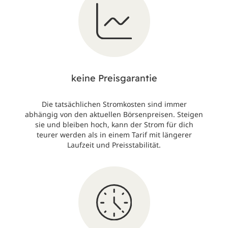
keine Preisgarantie
Die tatsächlichen Stromkosten sind immer
abhängig von den aktuellen Börsenpreisen. Steigen
sie und bleiben hoch, kann der Strom für dich
teurer werden als in einem Tarif mit längerer
Laufzeit und Preisstabilität.