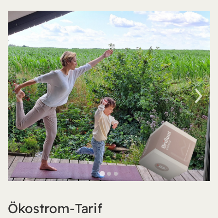
Ökostrom-Tarif