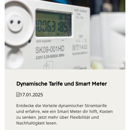
Dynamische Tarife und Smart Meter
17.01.2025
Entdecke die Vorteile dynamischer Stromtarife
und erfahre, wie ein Smart Meter dir hilft, Kosten
zu senken. Jetzt mehr über Flexibilität und
Nachhaltigkeit lesen.