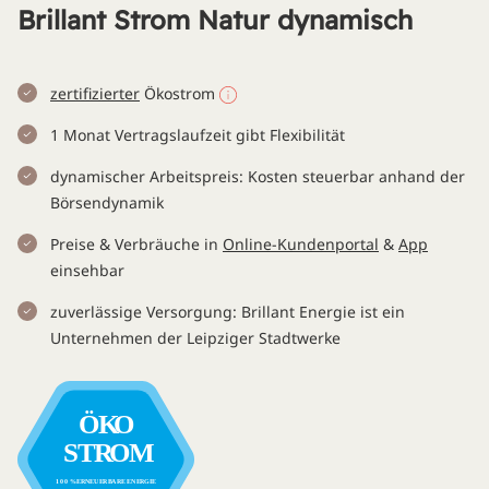
Brillant Strom Natur dynamisch
zertifizierter
Ökostrom
1 Monat Vertragslaufzeit gibt Flexibilität
dynamischer Arbeitspreis: Kosten steuerbar anhand der
Börsendynamik
Preise & Verbräuche in
Online-Kundenportal
&
App
einsehbar
zuverlässige Versorgung: Brillant Energie ist ein
Unternehmen der Leipziger Stadtwerke