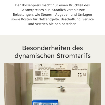
Der Börsenpreis macht nur einen Bruchteil des
Gesamtpreises aus. Staatlich veranlasste
Belastungen, wie Steuern, Abgaben und Umlagen
sowie Kosten für Netzentgelte, Beschaffung, Service
und Vertrieb bleiben bestehen.
Besonderheiten des
dynamischen Stromtarifs