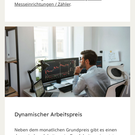
Messeinrichtungen / Zähler
.
Dynamischer Arbeitspreis
Neben dem monatlichen Grundpreis gibt es einen