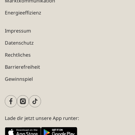
Marktkommunikation
Energieeffizienz
Impressum
Datenschutz
Rechtliches
Barrierefreiheit
Gewinnspiel
Lade dir jetzt unsere App runter: