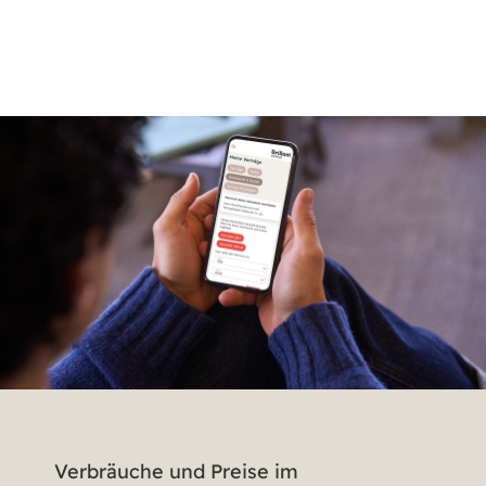
Verbräuche und Preise im