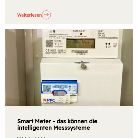
Weiterlesen
Smart Meter – das können die
intelligenten Messsysteme