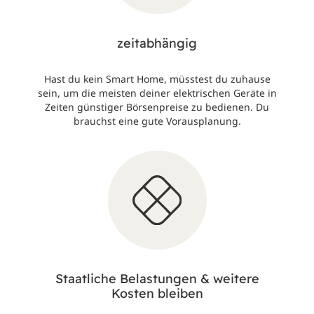
zeitabhängig
Hast du kein Smart Home, müsstest du zuhause
sein, um die meisten deiner elektrischen Geräte in
Zeiten günstiger Börsenpreise zu bedienen. Du
brauchst eine gute Vorausplanung.
Staatliche Belastungen & weitere
Kosten bleiben