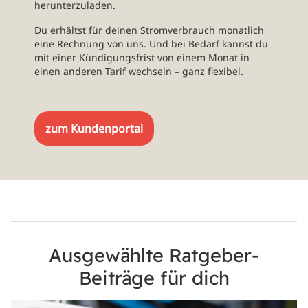
herunterzuladen.
Du erhältst für deinen Stromverbrauch monatlich
eine Rechnung von uns. Und bei Bedarf kannst du
mit einer Kündigungsfrist von einem Monat in
einen anderen Tarif wechseln – ganz flexibel.
zum Kundenportal
Ausgewählte Ratgeber-
Beiträge für dich