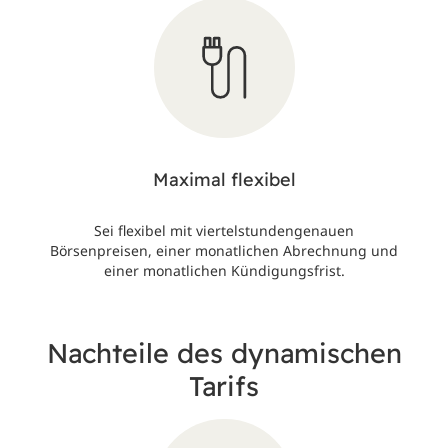
Maximal flexibel
Sei flexibel mit viertelstundengenauen
Börsenpreisen, einer monatlichen Abrechnung und
einer monatlichen Kündigungsfrist.
Nachteile des dynamischen
Tarifs