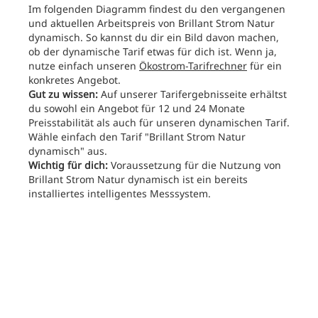
Im folgenden Diagramm findest du den vergangenen
und aktuellen Arbeitspreis von Brillant Strom Natur
dynamisch. So kannst du dir ein Bild davon machen,
ob der dynamische Tarif etwas für dich ist. Wenn ja,
nutze einfach unseren
Ökostrom-Tarifrechner
für ein
konkretes Angebot.
Gut zu wissen:
Auf unserer Tarifergebnisseite erhältst
du sowohl ein Angebot für 12 und 24 Monate
Preisstabilität als auch für unseren dynamischen Tarif.
Wähle einfach den Tarif "Brillant Strom Natur
dynamisch" aus.
Wichtig für dich:
Voraussetzung für die Nutzung von
Brillant Strom Natur dynamisch ist ein bereits
installiertes intelligentes Messsystem.