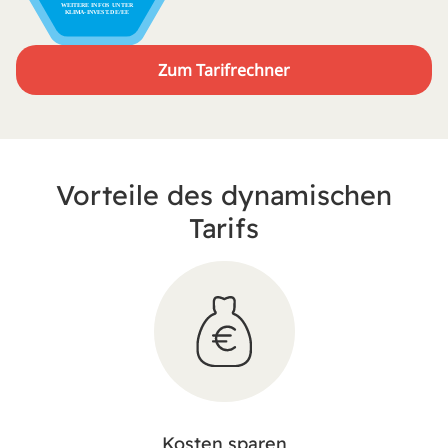
Zum Tarifrechner
Vorteile des dynamischen
Tarifs
Kosten sparen