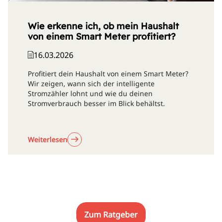
Wie erkenne ich, ob mein Haushalt
von einem Smart Meter profitiert?
16.03.2026
Profitiert dein Haushalt von einem Smart Meter?
Wir zeigen, wann sich der intelligente
Stromzähler lohnt und wie du deinen
Stromverbrauch besser im Blick behältst.
Weiterlesen
Zum Ratgeber