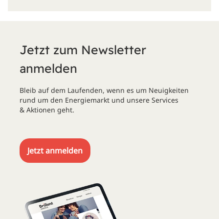
Jetzt zum Newsletter
anmelden
Bleib auf dem Laufenden, wenn es um Neuigkeiten
rund um den Energiemarkt und unsere Services
& Aktionen geht.
Jetzt anmelden