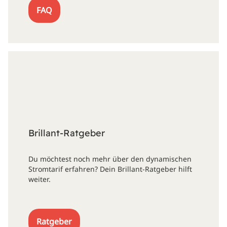
FAQ
Brillant-Ratgeber
Du möchtest noch mehr über den dynamischen
Stromtarif erfahren? Dein Brillant-Ratgeber hilft
weiter.
Ratgeber