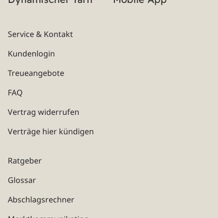
Service & Kontakt
Kundenlogin
Treueangebote
FAQ
Vertrag widerrufen
Verträge hier kündigen
Ratgeber
Glossar
Abschlagsrechner