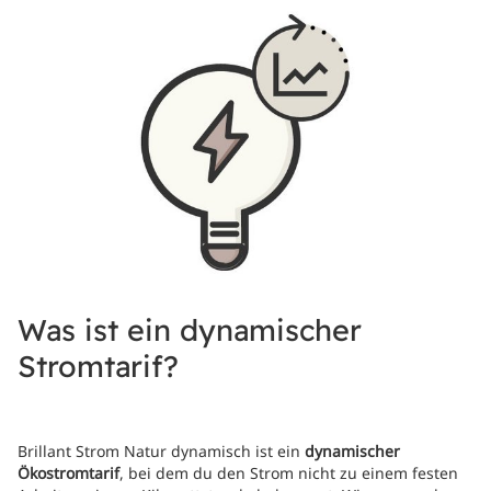
Was ist ein dynamischer
Stromtarif?
Brillant Strom Natur dynamisch ist ein
dynamischer
Ökostromtarif
, bei dem du den Strom nicht zu einem festen