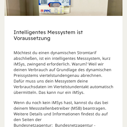
Intelligentes Messystem ist
Voraussetzung
Möchtest du einen dynamischen Stromtarif
abschließen, ist ein intelligentes Messsystem, kurz
iMSys, zwingend erforderlich. Warum? Weil wir
deinen Verbrauch auf Grundlage des dynamischen
Preissystems viertelstundengenau abrechnen.
Dafür muss uns dein Messystem deine
Verbrauchsdaten im Viertelstundentakt automatisch
übermitteln. Das kann nur ein iMSys.
Wenn du noch kein iMSys hast, kannst du das bei
deinem Messstellenbetreiber (MSB) beantragen.
Weitere Details und Informationen findest du auf
den Seiten der
Bundesnetzagentur:
Bundesnetzagentur -