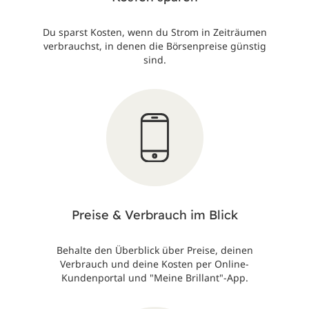
Du sparst Kosten, wenn du Strom in Zeiträumen
verbrauchst, in denen die Börsenpreise günstig
sind.
Preise & Verbrauch im Blick
Behalte den Überblick über Preise, deinen
Verbrauch und deine Kosten per Online-
Kundenportal und "Meine Brillant"-App.