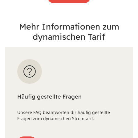
Mehr Informationen zum
dynamischen Tarif
Häufig gestellte Fragen
Unsere FAQ beantworten dir häufig gestellte
Fragen zum dynamischen Stromtarif.