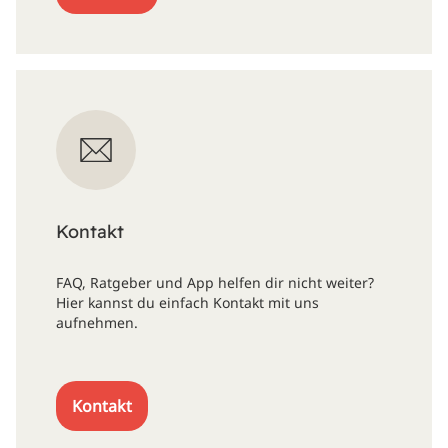
Kontakt
FAQ, Ratgeber und App helfen dir nicht weiter?
Hier kannst du einfach Kontakt mit uns
aufnehmen.
Kontakt