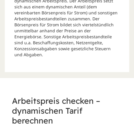
dynamischen Arbeitspreis. Der Arbeitspreis setzt
sich aus einem dynamischen Anteil (dem
vereinbarten Börsenpreis für Strom) und sonstigen
Arbeitspreisbestandteilen zusammen. Der
Börsenpreis für Strom bildet sich viertelstündlich
unmittelbar anhand der Preise an der
Energiebörse. Sonstige Arbeitspreisbestandteile
sind u.a. Beschaffungskosten, Netzentgelte,
Konzessionsabgaben sowie gesetzliche Steuern
und Abgaben.
Arbeitspreis checken –
dynamischen Tarif
berechnen