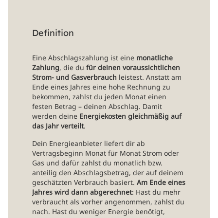
Definition
Eine Abschlagszahlung ist eine
monatliche
Zahlung
, die du
für deinen voraussichtlichen
Strom- und Gasverbrauch
leistest. Anstatt am
Ende eines Jahres eine hohe Rechnung zu
bekommen, zahlst du jeden Monat einen
festen Betrag – deinen Abschlag. Damit
werden deine
Energiekosten gleichmäßig auf
das Jahr verteilt
.
Dein Energieanbieter liefert dir ab
Vertragsbeginn Monat für Monat Strom oder
Gas und dafür zahlst du monatlich bzw.
anteilig den Abschlagsbetrag, der auf deinem
geschätzten Verbrauch basiert.
Am Ende eines
Jahres wird dann abgerechnet
: Hast du mehr
verbraucht als vorher angenommen, zahlst du
nach. Hast du weniger Energie benötigt,