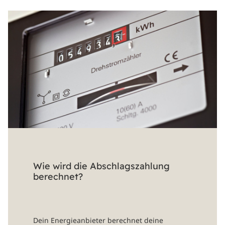
Wie wird die Abschlagszahlung
berechnet?
Dein Energieanbieter berechnet deine