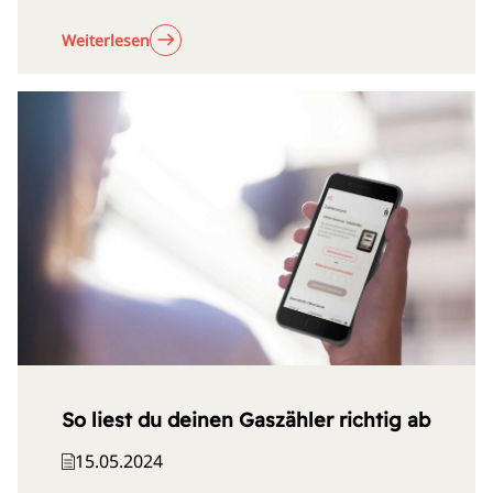
Weiterlesen
So liest du deinen Gaszähler richtig ab
15.05.2024