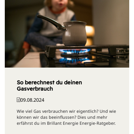
So berechnest du deinen
Gasverbrauch
09.08.2024
Wie viel Gas verbrauchen wir eigentlich? Und wie
können wir das beeinflussen? Dies und mehr
erfährst du im Brillant Energie Energie-Ratgeber.