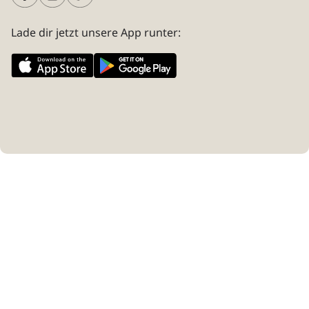
Lade dir jetzt unsere App runter: