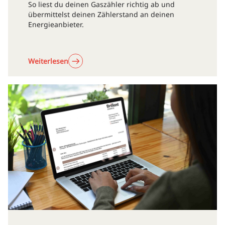
So liest du deinen Gaszähler richtig ab und
übermittelst deinen Zählerstand an deinen
Energieanbieter.
Weiterlesen