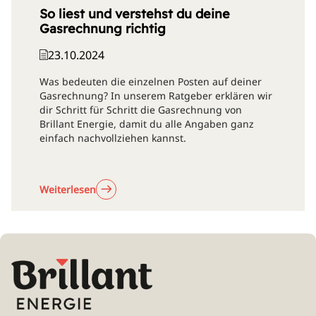
So liest und verstehst du deine
Gasrechnung richtig
23.10.2024
Was bedeuten die einzelnen Posten auf deiner
Gasrechnung? In unserem Ratgeber erklären wir
dir Schritt für Schritt die Gasrechnung von
Brillant Energie, damit du alle Angaben ganz
einfach nachvollziehen kannst.
Weiterlesen