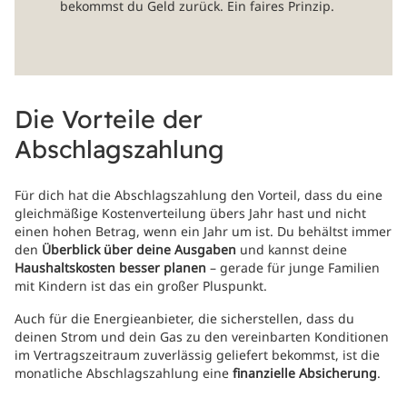
bekommst du Geld zurück. Ein faires Prinzip.
Die Vorteile der
Abschlagszahlung
Für dich hat die Abschlagszahlung den Vorteil, dass du eine
gleichmäßige Kostenverteilung übers Jahr hast und nicht
einen hohen Betrag, wenn ein Jahr um ist. Du behältst immer
den
Überblick über deine Ausgaben
und kannst deine
Haushaltskosten besser planen
– gerade für junge Familien
mit Kindern ist das ein großer Pluspunkt.
Auch für die Energieanbieter, die sicherstellen, dass du
deinen Strom und dein Gas zu den vereinbarten Konditionen
im Vertragszeitraum zuverlässig geliefert bekommst, ist die
monatliche Abschlagszahlung eine
finanzielle Absicherung
.