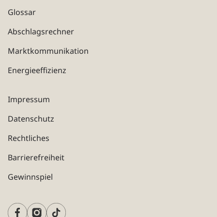
Glossar
Abschlagsrechner
Marktkommunikation
Energieeffizienz
Impressum
Datenschutz
Rechtliches
Barrierefreiheit
Gewinnspiel