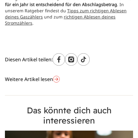
für ein Jahr ist entscheidend für den Abschlagsbetrag
. In
unserem Ratgeber findest du
Tipps zum richtigen Ablesen
deines Gaszählers
und zum
richtigen Ablesen deines
Stromzählers
.
Diesen Artikel teilen:
Weitere Artikel lesen
Das könnte dich auch
interessieren