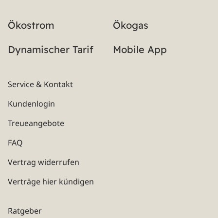
Ökostrom
Ökogas
Dynamischer Tarif
Mobile App
Service & Kontakt
Kundenlogin
Treueangebote
FAQ
Vertrag widerrufen
Verträge hier kündigen
Ratgeber