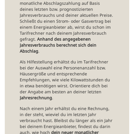
monatliche Abschlagszahlung auf Basis
deines letzten bzw. prognostizierten
Jahresverbrauchs und deiner aktuellen Preise.
Schließt du einen Strom- oder Gasvertrag bei
einem Energieanbieter ab, wirst du schon im
Tarifrechner nach deinem Jahresverbrauch
gefragt.
Anhand des angegebenen
Jahresverbrauchs berechnet sich dein
Abschlag
.
Als Hilfestellung erhältst du im Tarifrechner
bei der Auswahl eine Personenanzahl bzw.
Häusergröße und entsprechende
Empfehlungen, wie viele Kilowattstunden du
in etwa benötigen wirst. Orientiere dich bei
der Angabe am besten an deiner letzten
Jahresrechnung
.
Nach einem Jahr erhältst du eine Rechnung,
in der steht, wieviel du im letzten Jahr
verbraucht hast. Bleibst du länger als ein Jahr
bei deinem Energieanbieter, findest du darin
auch, wie hoch
dein neuer monatlicher