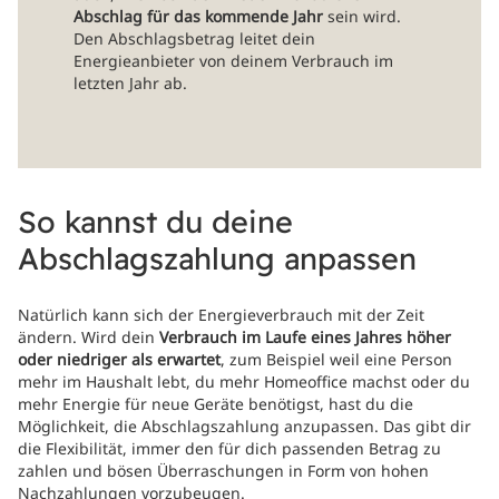
Abschlag für das kommende Jahr
sein wird.
Den Abschlagsbetrag leitet dein
Energieanbieter von deinem Verbrauch im
letzten Jahr ab.
So kannst du deine
Abschlagszahlung anpassen
Natürlich kann sich der Energieverbrauch mit der Zeit
ändern. Wird dein
Verbrauch im Laufe eines Jahres höher
oder niedriger als erwartet
, zum Beispiel weil eine Person
mehr im Haushalt lebt, du mehr Homeoffice machst oder du
mehr Energie für neue Geräte benötigst, hast du die
Möglichkeit, die Abschlagszahlung anzupassen. Das gibt dir
die Flexibilität, immer den für dich passenden Betrag zu
zahlen und bösen Überraschungen in Form von hohen
Nachzahlungen vorzubeugen.