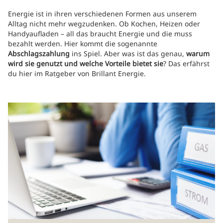
Energie ist in ihren verschiedenen Formen aus unserem
Alltag nicht mehr wegzudenken. Ob Kochen, Heizen oder
Handyaufladen – all das braucht Energie und die muss
bezahlt werden. Hier kommt die sogenannte
Abschlagszahlung
ins Spiel. Aber was ist das genau,
warum
wird sie genutzt und welche Vorteile bietet sie
? Das erfährst
du hier im Ratgeber von Brillant Energie.