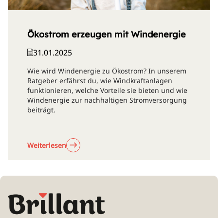
Ökostrom erzeugen mit Windenergie
31.01.2025
Wie wird Windenergie zu Ökostrom? In unserem
Ratgeber erfährst du, wie Windkraftanlagen
funktionieren, welche Vorteile sie bieten und wie
Windenergie zur nachhaltigen Stromversorgung
beiträgt.
Weiterlesen