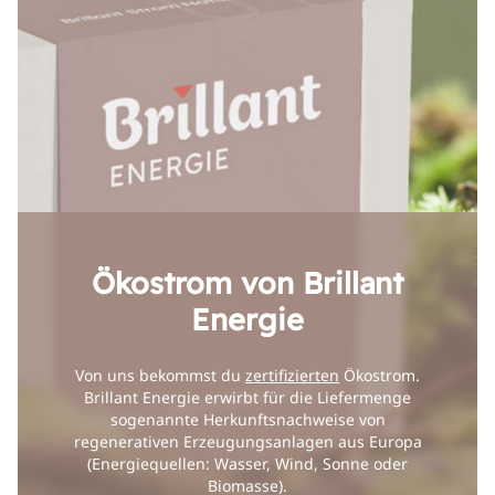
Ökostrom von Brillant
Energie
Von uns bekommst du
zertifizierten
Ökostrom.
Brillant Energie erwirbt für die Liefermenge
sogenannte Herkunftsnachweise von
regenerativen Erzeugungsanlagen aus Europa
(Energiequellen: Wasser, Wind, Sonne oder
Biomasse).