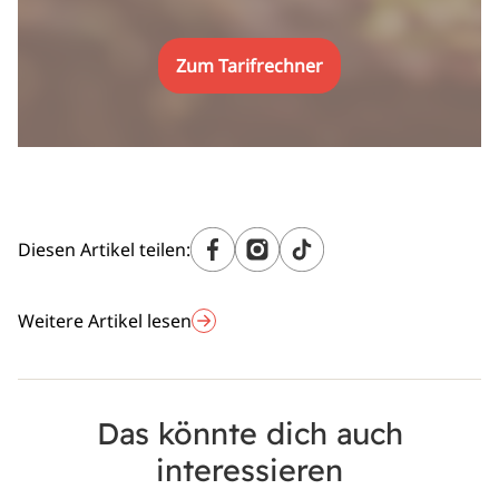
Zum Tarifrechner
Diesen Artikel teilen:
Weitere Artikel lesen
Das könnte dich auch
interessieren