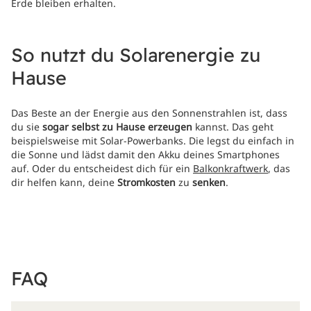
Erde bleiben erhalten.
So nutzt du Solarenergie zu
Hause
Das Beste an der Energie aus den Sonnenstrahlen ist, dass
du sie
sogar selbst zu Hause erzeugen
kannst. Das geht
beispielsweise mit Solar-Powerbanks. Die legst du einfach in
die Sonne und lädst damit den Akku deines Smartphones
auf. Oder du entscheidest dich für ein
Balkonkraftwerk
, das
dir helfen kann, deine
Stromkosten
zu
senken
.
FAQ