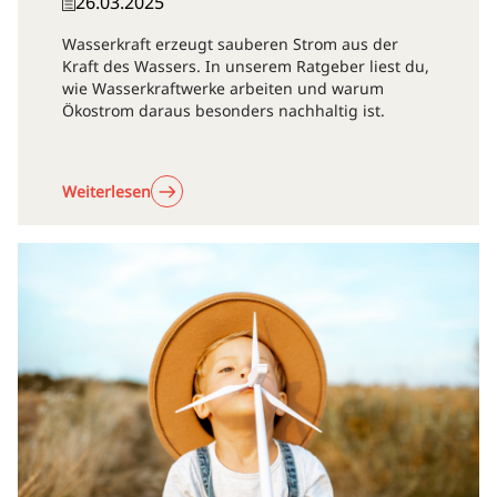
26.03.2025
Wasserkraft erzeugt sauberen Strom aus der
Kraft des Wassers. In unserem Ratgeber liest du,
wie Wasserkraftwerke arbeiten und warum
Ökostrom daraus besonders nachhaltig ist.
Weiterlesen