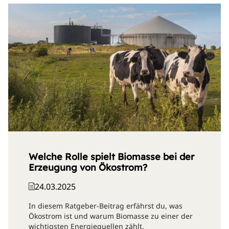
Welche Rolle spielt Biomasse bei der
Erzeugung von Ökostrom?
24.03.2025
In diesem Ratgeber-Beitrag erfährst du, was
Ökostrom ist und warum Biomasse zu einer der
wichtigsten Energiequellen zählt.