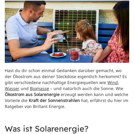
Hast du dir schon einmal Gedanken darüber gemacht, wo
der Ökostrom aus deiner Steckdose eigentlich herkommt? Es
gibt verschiedene nachhaltige Energiequellen wie
Wind
,
Wasser
und
Biomasse
– und natürlich auch die Sonne. Wie
Ökostrom aus Solarenergie
erzeugt werden kann und welche
Vorteile die
Kraft der Sonnenstrahlen
hat, erfährst du hier im
Ratgeber von Brillant Energie.
Was ist Solarenergie?