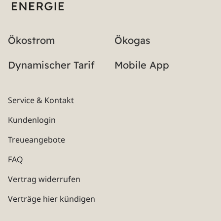
Ökostrom
Ökogas
Dynamischer Tarif
Mobile App
Service & Kontakt
Kundenlogin
Treueangebote
FAQ
Vertrag widerrufen
Verträge hier kündigen