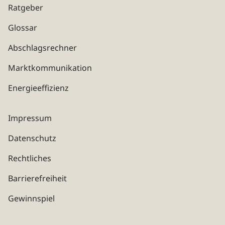
Ratgeber
Glossar
Abschlagsrechner
Marktkommunikation
Energieeffizienz
Impressum
Datenschutz
Rechtliches
Barrierefreiheit
Gewinnspiel