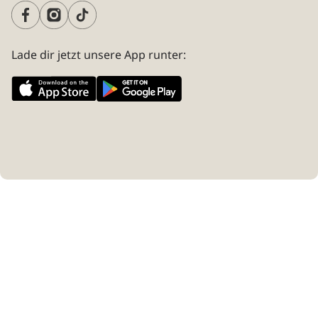
Lade dir jetzt unsere App runter: