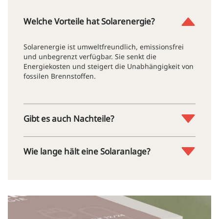
Welche Vorteile hat Solarenergie?
Solarenergie ist umweltfreundlich, emissionsfrei
und unbegrenzt verfügbar. Sie senkt die
Energiekosten und steigert die Unabhängigkeit von
fossilen Brennstoffen.
Gibt es auch Nachteile?
Wie lange hält eine Solaranlage?