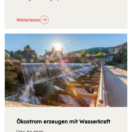
Weiterlesen
Ökostrom erzeugen mit Wasserkraft