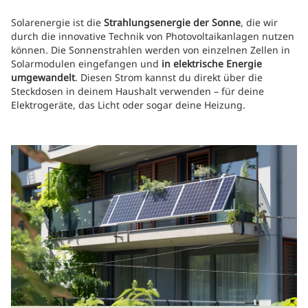
Solarenergie ist die
Strahlungsenergie der Sonne
, die wir
durch die innovative Technik von Photovoltaikanlagen nutzen
können. Die Sonnenstrahlen werden von einzelnen Zellen in
Solarmodulen eingefangen und
in elektrische Energie
umgewandelt
. Diesen Strom kannst du direkt über die
Steckdosen in deinem Haushalt verwenden – für deine
Elektrogeräte, das Licht oder sogar deine Heizung.