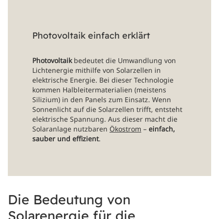
Photovoltaik einfach erklärt
Photovoltaik
bedeutet die Umwandlung von
Lichtenergie mithilfe von Solarzellen in
elektrische Energie. Bei dieser Technologie
kommen Halbleitermaterialien (meistens
Silizium) in den Panels zum Einsatz. Wenn
Sonnenlicht auf die Solarzellen trifft, entsteht
elektrische Spannung. Aus dieser macht die
Solaranlage nutzbaren
Ökostrom
–
einfach,
sauber und effizient
.
Die Bedeutung von
Solarenergie für die