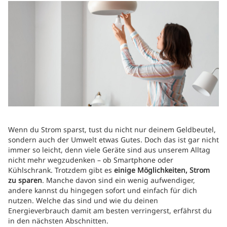
Wenn du Strom sparst, tust du nicht nur deinem Geldbeutel,
sondern auch der Umwelt etwas Gutes. Doch das ist gar nicht
immer so leicht, denn viele Geräte sind aus unserem Alltag
nicht mehr wegzudenken – ob Smartphone oder
Kühlschrank. Trotzdem gibt es
einige Möglichkeiten, Strom
zu sparen
. Manche davon sind ein wenig aufwendiger,
andere kannst du hingegen sofort und einfach für dich
nutzen. Welche das sind und wie du deinen
Energieverbrauch damit am besten verringerst, erfährst du
in den nächsten Abschnitten.