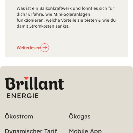
Was ist ein Balkonkraftwerk und lohnt es sich für
dich? Erfahre, wie Mini-Solaranlagen
funktionieren, welche Vorteile sie bieten & wie du
damit Stromkosten senkst.
Weiterlesen
Ökostrom
Ökogas
Dynamischer Tarif
Mobile App