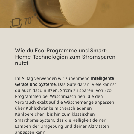
Wie du Eco-Programme und Smart-
Home-Technologien zum Stromsparen
nutzt
Im Alltag verwenden wir zunehmend
intelligente
Geräte und Systeme
. Das Gute daran: Viele kannst
du auch dazu nutzen, Strom zu sparen. Von Eco-
Programmen bei Waschmaschinen, die den
Verbrauch exakt auf die Wäschemenge anpassen,
über Kühlschränke mit verschiedenen
Kühlbereichen, bis hin zum klassischen
Smarthome-System, das die Helligkeit deiner
Lampen der Umgebung und deiner Aktivitäten
anpassen kann.