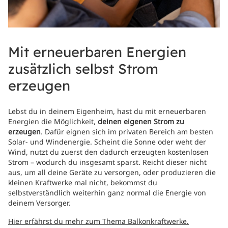
Mit erneuerbaren Energien
zusätzlich selbst Strom
erzeugen
Lebst du in deinem Eigenheim, hast du mit erneuerbaren
Energien die Möglichkeit,
deinen eigenen Strom zu
erzeugen
. Dafür eignen sich im privaten Bereich am besten
Solar- und Windenergie. Scheint die Sonne oder weht der
Wind, nutzt du zuerst den dadurch erzeugten kostenlosen
Strom – wodurch du insgesamt sparst. Reicht dieser nicht
aus, um all deine Geräte zu versorgen, oder produzieren die
kleinen Kraftwerke mal nicht, bekommst du
selbstverständlich weiterhin ganz normal die Energie von
deinem Versorger.
Hier erfährst du mehr zum Thema Balkonkraftwerke.