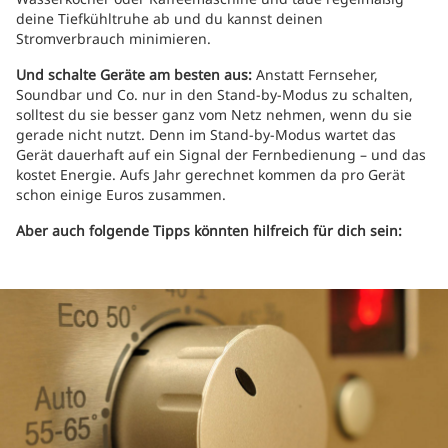
deine Tiefkühltruhe ab und du kannst deinen
Stromverbrauch minimieren.
Und schalte Geräte am besten aus:
Anstatt Fernseher,
Soundbar und Co. nur in den Stand-by-Modus zu schalten,
solltest du sie besser ganz vom Netz nehmen, wenn du sie
gerade nicht nutzt. Denn im Stand-by-Modus wartet das
Gerät dauerhaft auf ein Signal der Fernbedienung – und das
kostet Energie. Aufs Jahr gerechnet kommen da pro Gerät
schon einige Euros zusammen.
Aber auch folgende Tipps könnten hilfreich für dich sein: