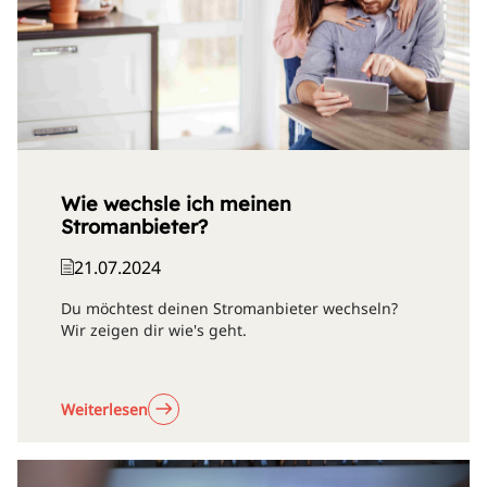
Wie wechsle ich meinen
Stromanbieter?
21.07.2024
Du möchtest deinen Stromanbieter wechseln?
Wir zeigen dir wie's geht.
Weiterlesen