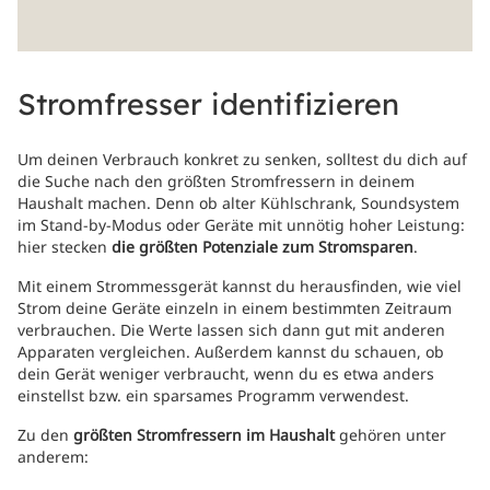
Stromfresser identifizieren
Um deinen Verbrauch konkret zu senken, solltest du dich auf
die Suche nach den größten Stromfressern in deinem
Haushalt machen. Denn ob alter Kühlschrank, Soundsystem
im Stand-by-Modus oder Geräte mit unnötig hoher Leistung:
hier stecken
die größten Potenziale zum Stromsparen
.
Mit einem Strommessgerät kannst du herausfinden, wie viel
Strom deine Geräte einzeln in einem bestimmten Zeitraum
verbrauchen. Die Werte lassen sich dann gut mit anderen
Apparaten vergleichen. Außerdem kannst du schauen, ob
dein Gerät weniger verbraucht, wenn du es etwa anders
einstellst bzw. ein sparsames Programm verwendest.
Zu den
größten Stromfressern im Haushalt
gehören unter
anderem: