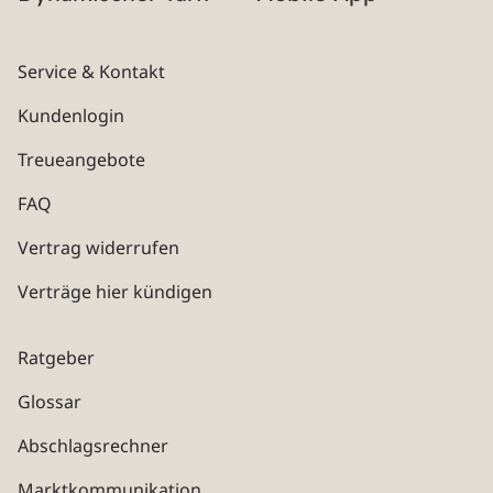
Service & Kontakt
Kundenlogin
Treueangebote
FAQ
Vertrag widerrufen
Verträge hier kündigen
Ratgeber
Glossar
Abschlagsrechner
Marktkommunikation