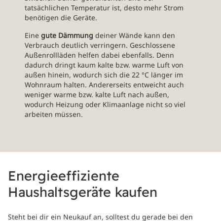
tatsächlichen Temperatur ist, desto mehr Strom
benötigen die Geräte.
Eine
gute Dämmung
deiner Wände kann den
Verbrauch deutlich verringern. Geschlossene
Außenrollläden helfen dabei ebenfalls. Denn
dadurch dringt kaum kalte bzw. warme Luft von
außen hinein, wodurch sich die 22 °C länger im
Wohnraum halten. Andererseits entweicht auch
weniger warme bzw. kalte Luft nach außen,
wodurch Heizung oder Klimaanlage nicht so viel
arbeiten müssen.
Energieeffiziente
Haushaltsgeräte kaufen
Steht bei dir ein Neukauf an, solltest du gerade bei den