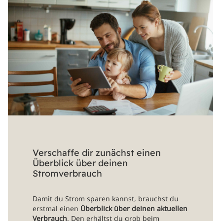
Verschaffe dir zunächst einen
Überblick über deinen
Stromverbrauch
Damit du Strom sparen kannst, brauchst du
erstmal einen
Überblick über deinen aktuellen
Verbrauch
. Den erhältst du grob beim