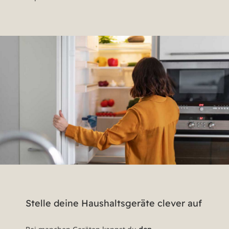
Stelle deine Haushaltsgeräte clever auf