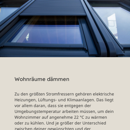
Wohnräume dämmen
Zu den größten Stromfressern gehören elektrische
Heizungen, Lüftungs- und Klimaanlagen. Das liegt
vor allem daran, dass sie entgegen der
Umgebungstemperatur arbeiten müssen, um dein
Wohnzimmer auf angenehme 22 °C zu wärmen
oder zu kühlen. Und je größer der Unterschied
zwischen deiner gewünschten und der