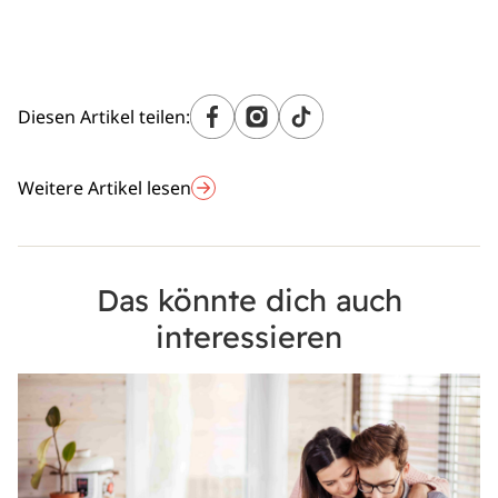
Diesen Artikel teilen:
Weitere Artikel lesen
Das könnte dich auch
interessieren