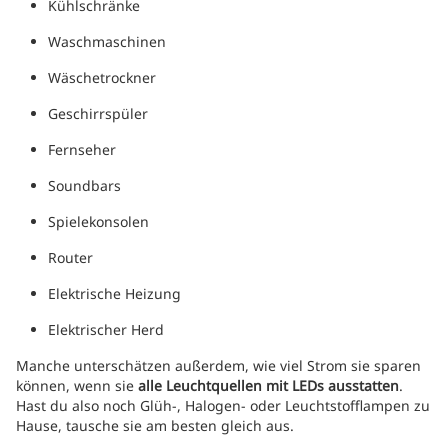
Kühlschränke
Waschmaschinen
Wäschetrockner
Geschirrspüler
Fernseher
Soundbars
Spielekonsolen
Router
Elektrische Heizung
Elektrischer Herd
Manche unterschätzen außerdem, wie viel Strom sie sparen
können, wenn sie
alle Leuchtquellen mit LEDs ausstatten
.
Hast du also noch Glüh-, Halogen- oder Leuchtstofflampen zu
Hause, tausche sie am besten gleich aus.