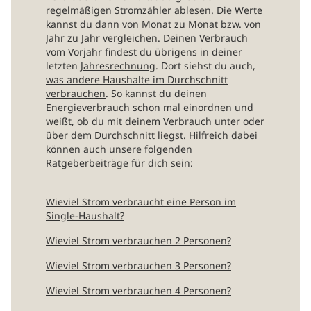
regelmäßigen
Stromzähler
ablesen. Die Werte
kannst du dann von Monat zu Monat bzw. von
Jahr zu Jahr vergleichen. Deinen Verbrauch
vom Vorjahr findest du übrigens in deiner
letzten
Jahresrechnung
. Dort siehst du auch,
was andere Haushalte im Durchschnitt
verbrauchen
. So kannst du deinen
Energieverbrauch schon mal einordnen und
weißt, ob du mit deinem Verbrauch unter oder
über dem Durchschnitt liegst. Hilfreich dabei
können auch unsere folgenden
Ratgeberbeiträge für dich sein:
Wieviel Strom verbraucht eine Person im
Single-Haushalt?
Wieviel Strom verbrauchen 2 Personen?
Wieviel Strom verbrauchen 3 Personen?
Wieviel Strom verbrauchen 4 Personen?