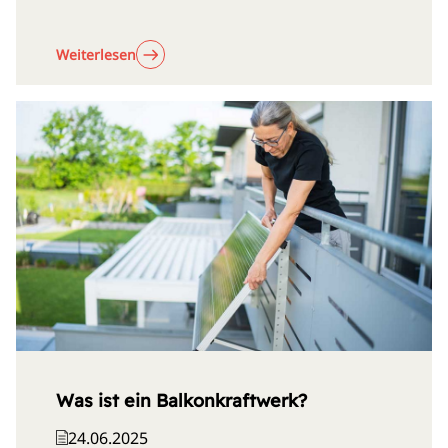
Weiterlesen
Was ist ein Balkonkraftwerk?
24.06.2025