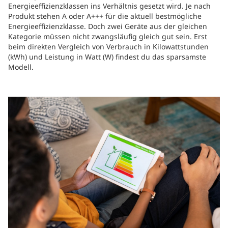
Energieeffizienzklassen ins Verhältnis gesetzt wird. Je nach
Produkt stehen A oder A+++ für die aktuell bestmögliche
Energieeffizienzklasse. Doch zwei Geräte aus der gleichen
Kategorie müssen nicht zwangsläufig gleich gut sein. Erst
beim direkten Vergleich von Verbrauch in Kilowattstunden
(kWh) und Leistung in Watt (W) findest du das sparsamste
Modell.