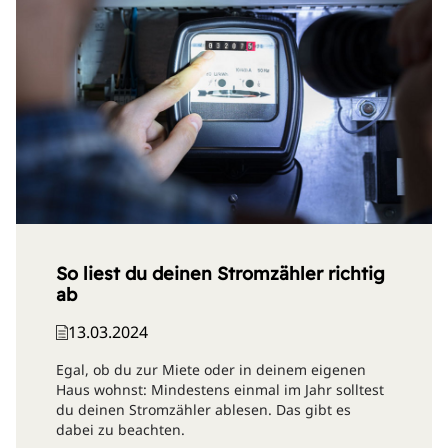
So liest du deinen Stromzähler richtig
ab
13.03.2024
Egal, ob du zur Miete oder in deinem eigenen
Haus wohnst: Mindestens einmal im Jahr solltest
du deinen Stromzähler ablesen. Das gibt es
dabei zu beachten.