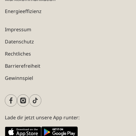
Energieeffizienz
Impressum
Datenschutz
Rechtliches
Barrierefreiheit
Gewinnspiel
Lade dir jetzt unsere App runter: