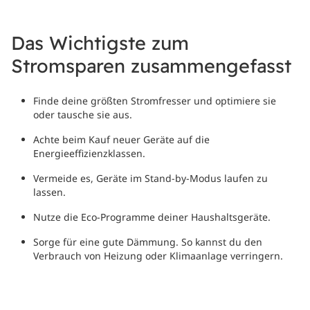
Das Wichtigste zum
Stromsparen zusammengefasst
Finde deine größten Stromfresser und optimiere sie
oder tausche sie aus.
Achte beim Kauf neuer Geräte auf die
Energieeffizienzklassen.
Vermeide es, Geräte im Stand-by-Modus laufen zu
lassen.
Nutze die Eco-Programme deiner Haushaltsgeräte.
Sorge für eine gute Dämmung. So kannst du den
Verbrauch von Heizung oder Klimaanlage verringern.