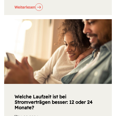
Weiterlesen
Welche Laufzeit ist bei
Stromverträgen besser: 12 oder 24
Monate?