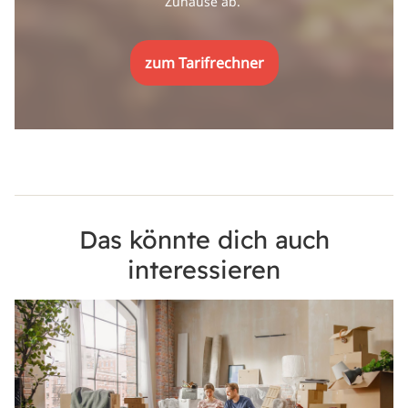
Zuhause ab.
zum Tarifrechner
Das könnte dich auch
interessieren