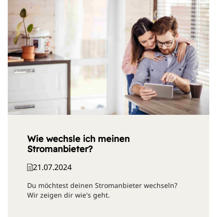
Wie wechsle ich meinen
Stromanbieter?
21.07.2024
Du möchtest deinen Stromanbieter wechseln?
Wir zeigen dir wie's geht.