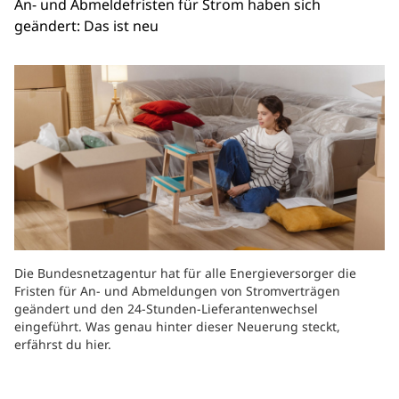
An- und Abmeldefristen für Strom haben sich
geändert: Das ist neu
Die Bundesnetzagentur hat für alle Energieversorger die
Fristen für An- und Abmeldungen von Stromverträgen
geändert und den 24-Stunden-Lieferantenwechsel
eingeführt. Was genau hinter dieser Neuerung steckt,
erfährst du hier.