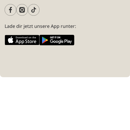
Lade dir jetzt unsere App runter: