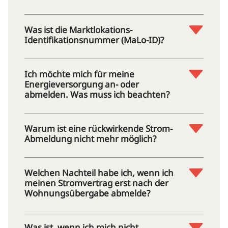
Was ist die Marktlokations-
Identifikationsnummer (MaLo-ID)?
Ich möchte mich für meine
Energieversorgung an- oder
abmelden. Was muss ich beachten?
Warum ist eine rückwirkende Strom-
Abmeldung nicht mehr möglich?
Welchen Nachteil habe ich, wenn ich
meinen Stromvertrag erst nach der
Wohnungsübergabe abmelde?
Was ist, wenn ich mich nicht