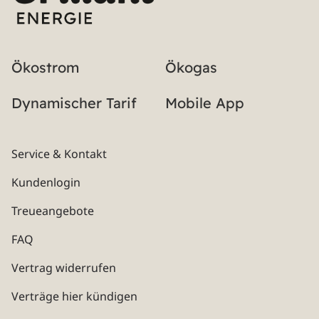
Ökostrom
Ökogas
Dynamischer Tarif
Mobile App
Service & Kontakt
Kundenlogin
Treueangebote
FAQ
Vertrag widerrufen
Verträge hier kündigen