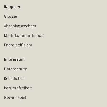
Ratgeber
Glossar
Abschlagsrechner
Marktkommunikation
Energieeffizienz
Impressum
Datenschutz
Rechtliches
Barrierefreiheit
Gewinnspiel