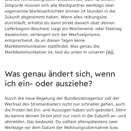
Zeitpunkt müssen sich alle Marktpartner werktags über
sogenannte Marktnachrichten binnen 24 Stunden in die
Zukunft abgestimmt haben. Wenn alles reibungslos
durchläuft, erhältst du dann direkt danach über deinen
Lieferbeginn Bescheid. Liegt ein Wochenend- oder Feiertag
dazwischen, verlängert sich der Wechselprozess
entsprechend, da an diesen Tagen keine
Marktkommunikation stattfindet. Was genau die
Marktkommunikation ist, liest du unten in unseren
FAQ
.
Was genau ändert sich, wenn
ich ein- oder ausziehe?
Durch die neue Regelung der Bundesnetzagentur soll der
Wechsel des Stromanbieters nicht nur schneller gehen, auch
die Fristen bei Ein- und Auszügen haben sich geändert. Denn
du kannst deinen Strom jetzt nur noch in die Zukunft an- und
abmelden. Das bedeutet: Du solltest allerspätestens zwei
Werktage vor dem Datum der Wohnungsübernahme bzw.