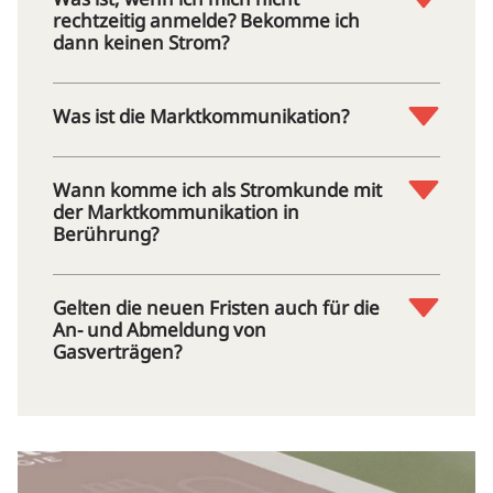
rechtzeitig anmelde? Bekomme ich
dann keinen Strom?
Was ist die Marktkommunikation?
Wann komme ich als Stromkunde mit
der Marktkommunikation in
Berührung?
Gelten die neuen Fristen auch für die
An- und Abmeldung von
Gasverträgen?