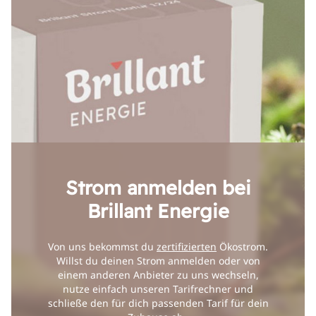
Strom anmelden bei
Brillant Energie
Von uns bekommst du
zertifizierten
Ökostrom.
Willst du deinen Strom anmelden oder von
einem anderen Anbieter zu uns wechseln,
nutze einfach unseren Tarifrechner und
schließe den für dich passenden Tarif für dein