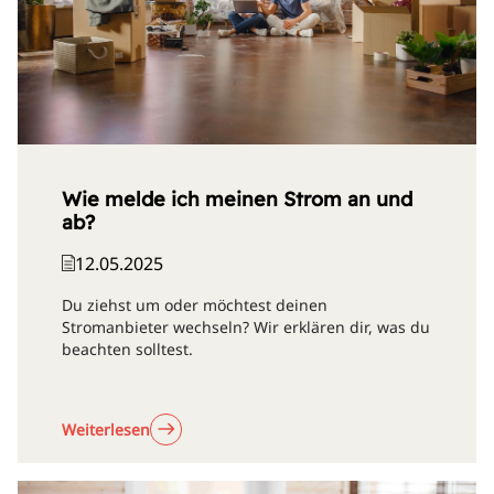
Wie melde ich meinen Strom an und
ab?
12.05.2025
Du ziehst um oder möchtest deinen
Stromanbieter wechseln? Wir erklären dir, was du
beachten solltest.
Weiterlesen