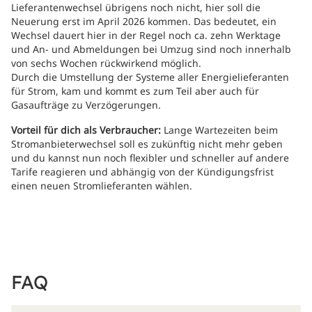
Lieferantenwechsel übrigens noch nicht, hier soll die
Neuerung erst im April 2026 kommen. Das bedeutet, ein
Wechsel dauert hier in der Regel noch ca. zehn Werktage
und An- und Abmeldungen bei Umzug sind noch innerhalb
von sechs Wochen rückwirkend möglich.
Durch die Umstellung der Systeme aller Energielieferanten
für Strom, kam und kommt es zum Teil aber auch für
Gasaufträge zu Verzögerungen.
Vorteil für dich als Verbraucher:
Lange Wartezeiten beim
Stromanbieterwechsel soll es zukünftig nicht mehr geben
und du kannst nun noch flexibler und schneller auf andere
Tarife reagieren und abhängig von der Kündigungsfrist
einen neuen Stromlieferanten wählen.
FAQ