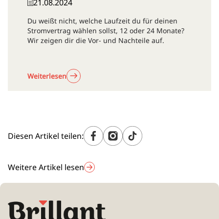
21.08.2024
Du weißt nicht, welche Laufzeit du für deinen
Stromvertrag wählen sollst, 12 oder 24 Monate?
Wir zeigen dir die Vor- und Nachteile auf.
Weiterlesen
Diesen Artikel teilen:
Weitere Artikel lesen