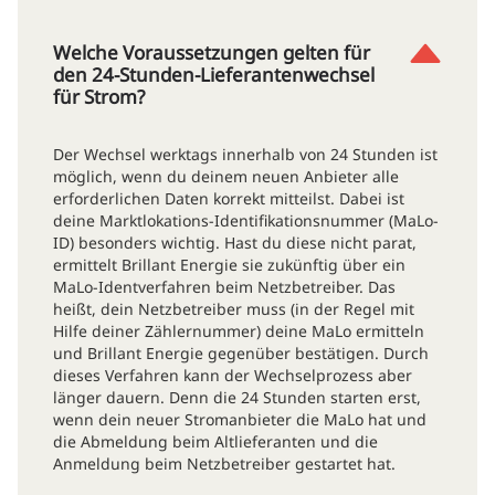
Welche Voraussetzungen gelten für
den 24-Stunden-Lieferantenwechsel
für Strom?
Der Wechsel werktags innerhalb von 24 Stunden ist
möglich, wenn du deinem neuen Anbieter alle
erforderlichen Daten korrekt mitteilst. Dabei ist
deine Marktlokations-Identifikationsnummer (MaLo-
ID) besonders wichtig. Hast du diese nicht parat,
ermittelt Brillant Energie sie zukünftig über ein
MaLo-Identverfahren beim Netzbetreiber. Das
heißt, dein Netzbetreiber muss (in der Regel mit
Hilfe deiner Zählernummer) deine MaLo ermitteln
und Brillant Energie gegenüber bestätigen. Durch
dieses Verfahren kann der Wechselprozess aber
länger dauern. Denn die 24 Stunden starten erst,
wenn dein neuer Stromanbieter die MaLo hat und
die Abmeldung beim Altlieferanten und die
Anmeldung beim Netzbetreiber gestartet hat.