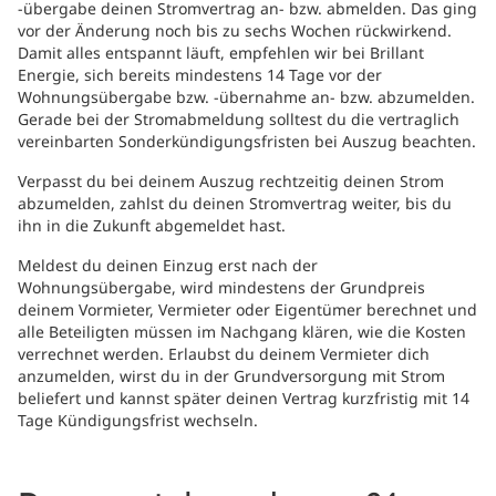
-übergabe deinen Stromvertrag an- bzw. abmelden. Das ging
vor der Änderung noch bis zu sechs Wochen rückwirkend.
Damit alles entspannt läuft, empfehlen wir bei Brillant
Energie, sich bereits mindestens 14 Tage vor der
Wohnungsübergabe bzw. -übernahme an- bzw. abzumelden.
Gerade bei der Stromabmeldung solltest du die vertraglich
vereinbarten Sonderkündigungsfristen bei Auszug beachten.
Verpasst du bei deinem Auszug rechtzeitig deinen Strom
abzumelden, zahlst du deinen Stromvertrag weiter, bis du
ihn in die Zukunft abgemeldet hast.
Meldest du deinen Einzug erst nach der
Wohnungsübergabe, wird mindestens der Grundpreis
deinem Vormieter, Vermieter oder Eigentümer berechnet und
alle Beteiligten müssen im Nachgang klären, wie die Kosten
verrechnet werden. Erlaubst du deinem Vermieter dich
anzumelden, wirst du in der Grundversorgung mit Strom
beliefert und kannst später deinen Vertrag kurzfristig mit 14
Tage Kündigungsfrist wechseln.