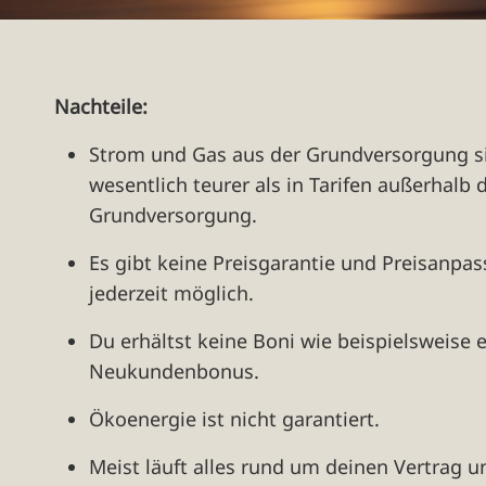
Nachteile:
Strom und Gas aus der Grundversorgung si
wesentlich teurer als in Tarifen außerhalb 
Grundversorgung.
Es gibt keine Preisgarantie und Preisanpa
jederzeit möglich.
Du erhältst keine Boni wie beispielsweise 
Neukundenbonus.
Ökoenergie ist nicht garantiert.
Meist läuft alles rund um deinen Vertrag 