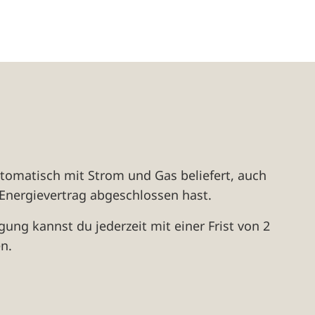
tomatisch mit Strom und Gas beliefert, auch
Energievertrag abgeschlossen hast.
ung kannst du jederzeit mit einer Frist von 2
n.