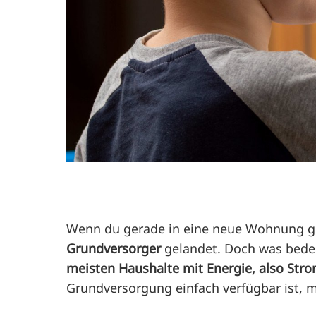
Wenn du gerade in eine neue Wohnung gez
Grundversorger
gelandet. Doch was bedeu
meisten Haushalte mit Energie, also Stro
Grundversorgung einfach verfügbar ist, mu