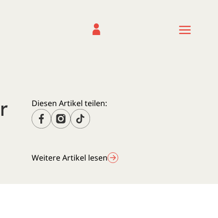
r
Diesen Artikel teilen:
Weitere Artikel lesen