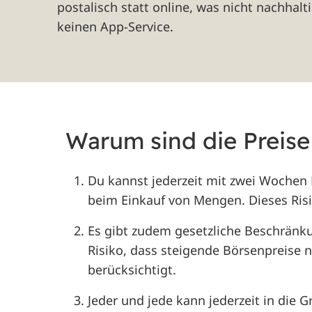
postalisch statt online, was nicht nachhalti
keinen App-Service.
Warum sind die Preis
Du kannst jederzeit mit zwei Wochen 
beim Einkauf von Mengen. Dieses Risi
Es gibt zudem gesetzliche Beschränku
Risiko, dass steigende Börsenpreise n
berücksichtigt.
Jeder und jede kann jederzeit in di