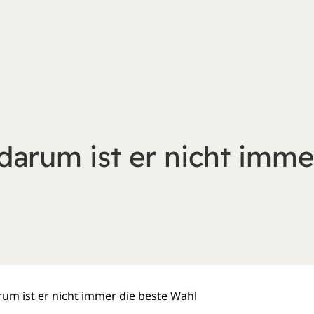
darum ist er nicht imme
um ist er nicht immer die beste Wahl