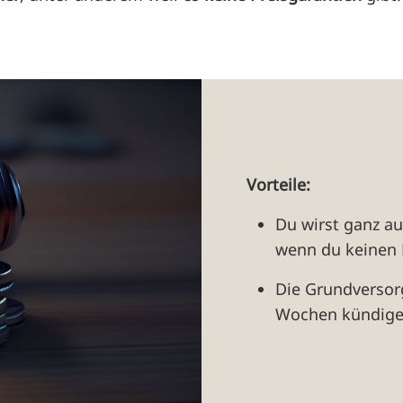
Vorteile:
Du wirst ganz au
wenn du keinen 
Die Grundversorg
Wochen kündige