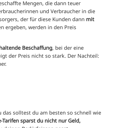
beschaffte Mengen, die dann teuer
Verbraucherinnen und Verbraucher in die
sorgers, der für diese Kunden dann
mit
ten ergeben, werden in den Preis
haltende Beschaffung
, bei der eine
gt der Preis nicht so stark. Der Nachteil:
er.
u das solltest du am besten so schnell wie
-Tarifen sparst du nicht nur Geld,