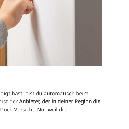
digt hast, bist du automatisch beim
 ist der
Anbieter, der in deiner Region die
 Doch Vorsicht: Nur weil die