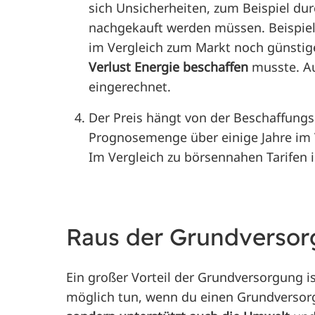
sich Unsicherheiten, zum Beispiel du
nachgekauft werden müssen. Beispielsw
im Vergleich zum Markt noch günstige
Verlust Energie beschaffen
musste. Au
eingerechnet.
Der Preis hängt von der Beschaffungs
Prognosemenge über einige Jahre im Vor
Im Vergleich zu börsennahen Tarifen is
Raus der Grundversor
Ein großer Vorteil der Grundversorgung is
möglich tun, wenn du einen Grundversorg