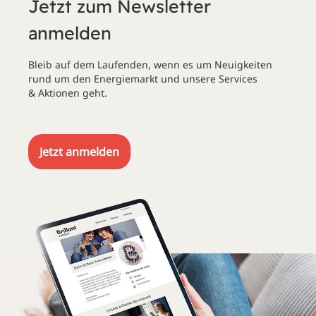
Jetzt zum Newsletter
anmelden
Bleib auf dem Laufenden, wenn es um Neuigkeiten
rund um den Energiemarkt und unsere Services
& Aktionen geht.
Jetzt anmelden