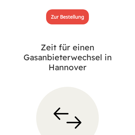
Zur Bestellung
Zeit für einen
Gasanbieterwechsel in
Hannover