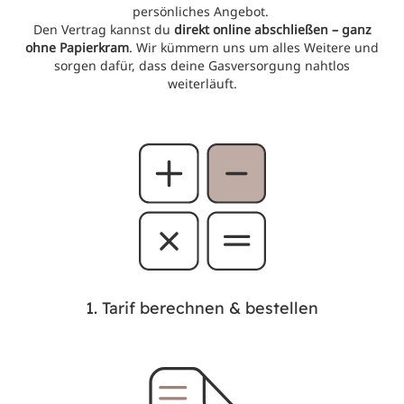
persönliches Angebot.
Den Vertrag kannst du
direkt online abschließen – ganz
ohne Papierkram
. Wir kümmern uns um alles Weitere und
sorgen dafür, dass deine Gasversorgung nahtlos
weiterläuft.
1. Tarif berechnen & bestellen