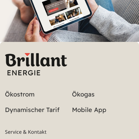
Ökostrom
Ökogas
Dynamischer Tarif
Mobile App
Service & Kontakt