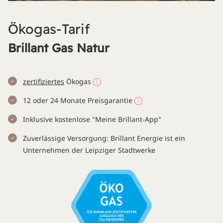
Ökogas-Tarif
Brillant Gas Natur
zertifiziertes
Ökogas
12 oder 24 Monate Preisgarantie
Inklusive kostenlose "Meine Brillant-App"
Zuverlässige Versorgung: Brillant Energie ist ein
Unternehmen der Leipziger Stadtwerke