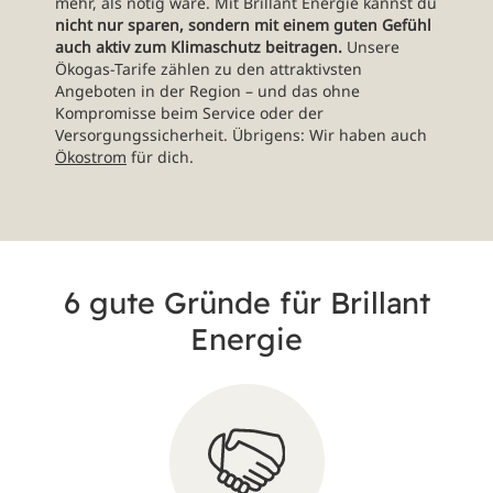
mehr, als nötig wäre. Mit Brillant Energie kannst du
nicht nur sparen, sondern mit einem guten Gefühl
auch aktiv zum Klimaschutz beitragen.
Unsere
Ökogas-Tarife zählen zu den attraktivsten
Angeboten in der Region – und das ohne
Kompromisse beim Service oder der
Versorgungssicherheit. Übrigens: Wir haben auch
Ökostrom
für dich.
6 gute Gründe für Brillant
Energie