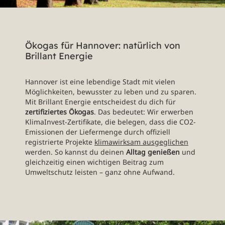
Ökogas für Hannover: natürlich von
Brillant Energie
Hannover ist eine lebendige Stadt mit vielen
Möglichkeiten, bewusster zu leben und zu sparen.
Mit Brillant Energie entscheidest du dich für
zertifiziertes Ökogas
. Das bedeutet: Wir erwerben
KlimaInvest-Zertifikate, die belegen, dass die CO2-
Emissionen der Liefermenge durch offiziell
registrierte Projekte
klimawirksam ausgeglichen
werden. So kannst du deinen
Alltag genießen
und
gleichzeitig einen wichtigen Beitrag zum
Umweltschutz leisten – ganz ohne Aufwand.