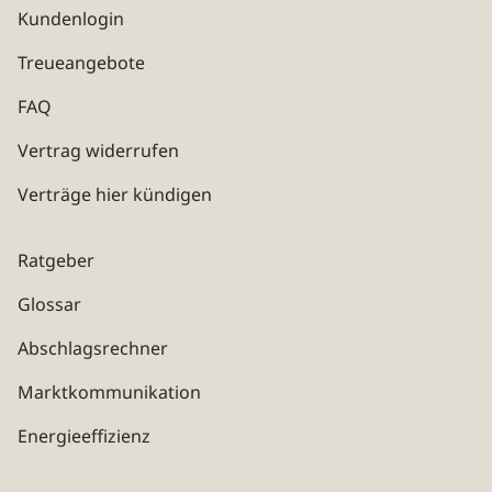
Kundenlogin
Treueangebote
FAQ
Vertrag widerrufen
Verträge hier kündigen
Ratgeber
Glossar
Abschlagsrechner
Marktkommunikation
Energieeffizienz