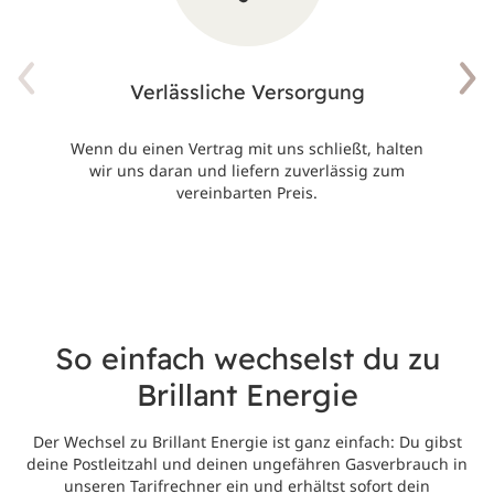
Verlässliche Versorgung
Wenn du einen Vertrag mit uns schließt, halten
wir uns daran und liefern zuverlässig zum
vereinbarten Preis.
So einfach wechselst du zu
Brillant Energie
Der Wechsel zu Brillant Energie ist ganz einfach: Du gibst
deine Postleitzahl und deinen ungefähren Gasverbrauch in
unseren Tarifrechner ein und erhältst sofort dein