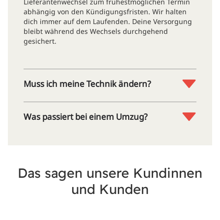
Lieferantenwechsel zum frühestmöglichen Termin
abhängig von den Kündigungsfristen. Wir halten
dich immer auf dem Laufenden. Deine Versorgung
bleibt während des Wechsels durchgehend
gesichert.
Muss ich meine Technik ändern?
Was passiert bei einem Umzug?
Das sagen unsere Kundinnen
und Kunden