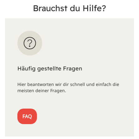
Brauchst du Hilfe?
Häufig gestellte Fragen
Hier beantworten wir dir schnell und einfach die
meisten deiner Fragen.
FAQ