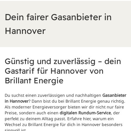
Dein fairer Gasanbieter in
Hannover
Günstig und zuverlässig – dein
Gastarif für Hannover von
Brillant Energie
Du suchst einen zuverlässigen und nachhaltigen
Gasanbieter
in Hannover
? Dann bist du bei Brillant Energie genau richtig.
Als moderner Energieversorger bieten wir dir nicht nur faire
Preise, sondern auch einen
digitalen Rundum-Service
, der
perfekt zu deinem Alltag passt. Erfahre hier, warum ein
Wechsel zu Brillant Energie für dich in Hannover besonders
sinnvoll ist.