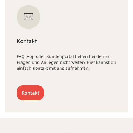
Kontakt
FAQ, App oder Kundenportal helfen bei deinen
Fragen und Anliegen nicht weiter? Hier kannst du
einfach Kontakt mit uns aufnehmen.
Kontakt