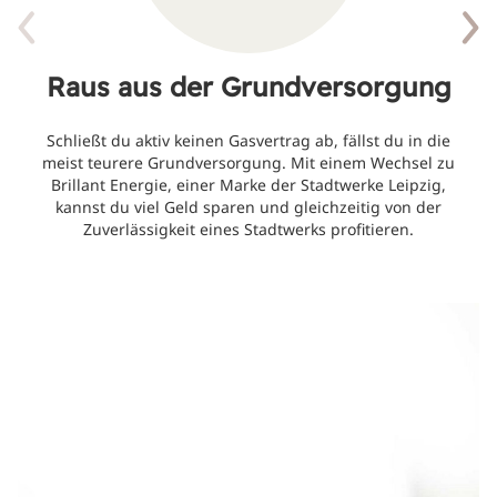
Raus aus der Grundversorgung
Schließt du aktiv keinen Gasvertrag ab, fällst du in die
meist teurere Grundversorgung. Mit einem Wechsel zu
Brillant Energie, einer Marke der Stadtwerke Leipzig,
kannst du viel Geld sparen und gleichzeitig von der
Zuverlässigkeit eines Stadtwerks profitieren.