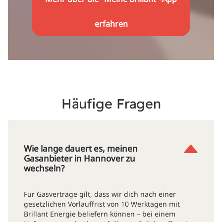
erfahren
Häufige Fragen
Wie lange dauert es, meinen
Gasanbieter in Hannover zu
wechseln?
Für Gasverträge gilt, dass wir dich nach einer
gesetzlichen Vorlauffrist von 10 Werktagen mit
Brillant Energie beliefern können – bei einem