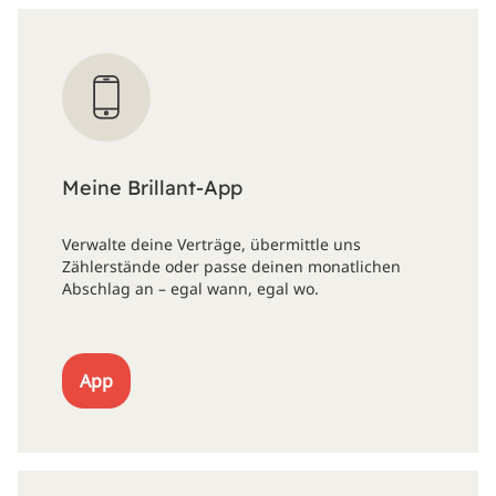
Meine Brillant-App
Verwalte deine Verträge, übermittle uns
Zählerstände oder passe deinen monatlichen
Abschlag an – egal wann, egal wo.
App