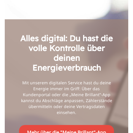
Alles digital: Du hast die
volle Kontrolle über
deinen
Energieverbrauch
Mit unserem digitalen Service hast du deine
Energie immer im Griff: Über das
Kundenportal oder die „Meine Brillant“-App
kannst du Abschläge anpassen, Zählerstände
übermitteln oder deine Vertragsdaten
einsehen.
Mehr über die "Meine Brillant"-App