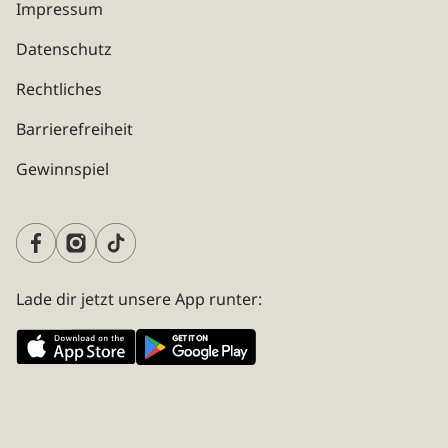
Impressum
Datenschutz
Rechtliches
Barrierefreiheit
Gewinnspiel
Lade dir jetzt unsere App runter: