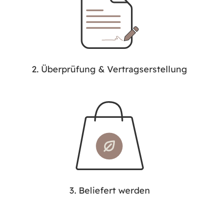
2. Überprüfung & Vertragserstellung
3. Beliefert werden