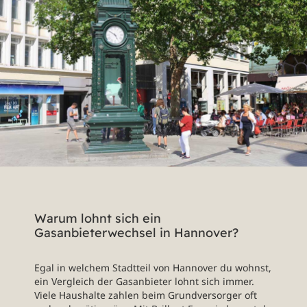
Warum lohnt sich ein
Gasanbieterwechsel in Hannover?
Egal in welchem Stadtteil von Hannover du wohnst,
ein Vergleich der Gasanbieter lohnt sich immer.
Viele Haushalte zahlen beim Grundversorger oft