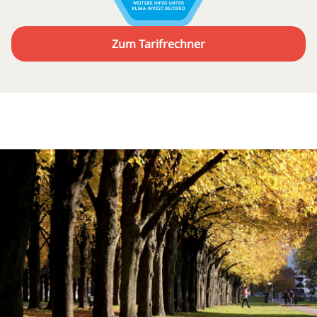
Zum Tarifrechner